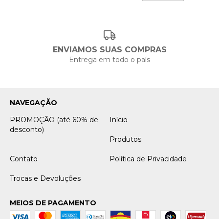
ENVIAMOS SUAS COMPRAS
Entrega em todo o país
NAVEGAÇÃO
PROMOÇÃO (até 60% de
Início
desconto)
Produtos
Contato
Política de Privacidade
Trocas e Devoluções
MEIOS DE PAGAMENTO