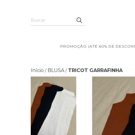
PROMOÇÃO (ATÉ 60% DE DESCON
Início
BLUSA
TRICOT GARRAFINHA
/
/