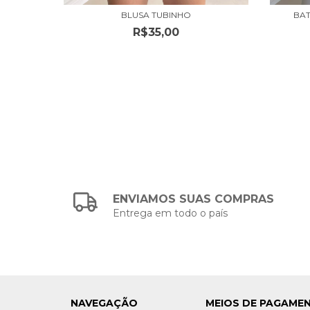
BLUSA TUBINHO
BAT
R$35,00
ENVIAMOS SUAS COMPRAS
Entrega em todo o país
NAVEGAÇÃO
MEIOS DE PAGAME