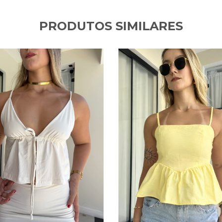
PRODUTOS SIMILARES