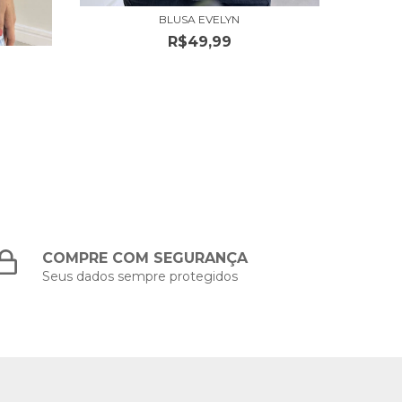
BLUSA EVELYN
R$49,99
COMPRE COM SEGURANÇA
Seus dados sempre protegidos