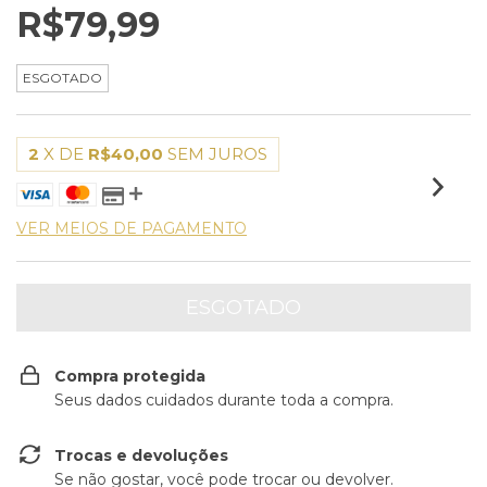
R$79,99
ESGOTADO
2
X DE
R$40,00
SEM JUROS
VER MEIOS DE PAGAMENTO
Compra protegida
Seus dados cuidados durante toda a compra.
Trocas e devoluções
Se não gostar, você pode trocar ou devolver.