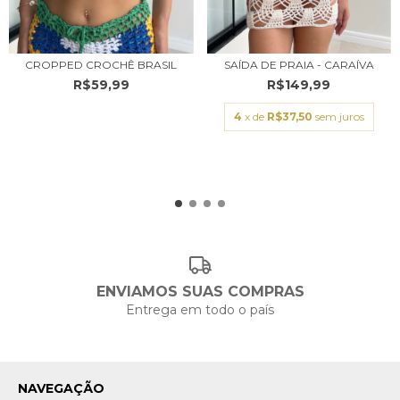
CROPPED CROCHÊ BRASIL
SAÍDA DE PRAIA - CARAÍVA
R$59,99
R$149,99
4
x de
R$37,50
sem juros
ENVIAMOS SUAS COMPRAS
Entrega em todo o país
NAVEGAÇÃO