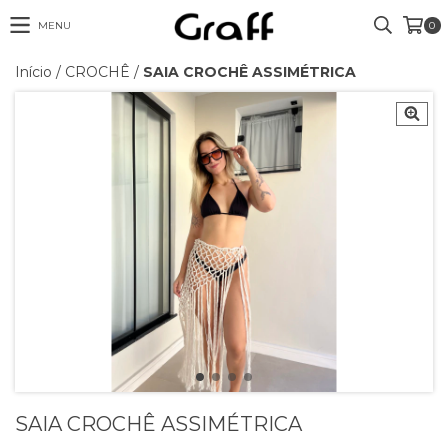
MENU
0
Início
/
CROCHÊ
/
SAIA CROCHÊ ASSIMÉTRICA
SAIA CROCHÊ ASSIMÉTRICA