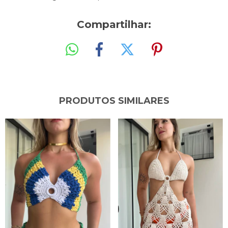
Compartilhar:
PRODUTOS SIMILARES