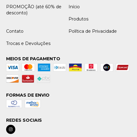
PROMOÇÃO (até 60% de
Início
desconto)
Produtos
Contato
Política de Privacidade
Trocas e Devoluções
MEIOS DE PAGAMENTO
FORMAS DE ENVIO
REDES SOCIAIS